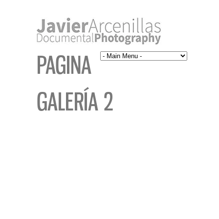
PAGINA
GALERÍA 2